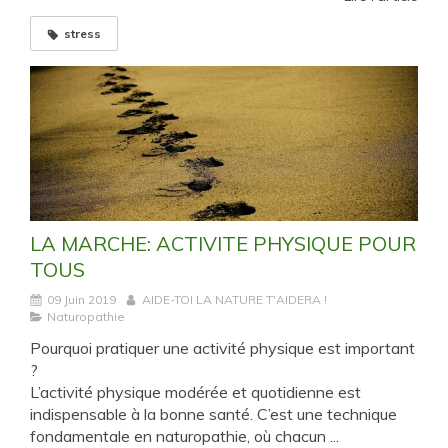
stress
LA MARCHE: ACTIVITE PHYSIQUE POUR
TOUS
09 Juin 2019
AIDE-TOI LA NATURE T'AIDERA !
Naturopathie
Pourquoi pratiquer une activité physique est important
?
L’activité physique modérée et quotidienne est
indispensable à la bonne santé. C’est une technique
fondamentale en naturopathie, où chacun ...