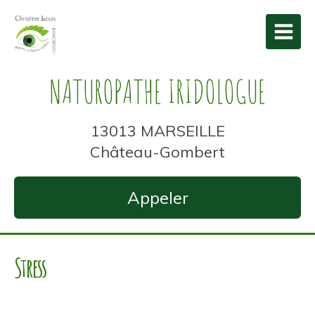
NATUROPATHE IRIDOLOGUE
13013 MARSEILLE
Château-Gombert
Appeler
Stress