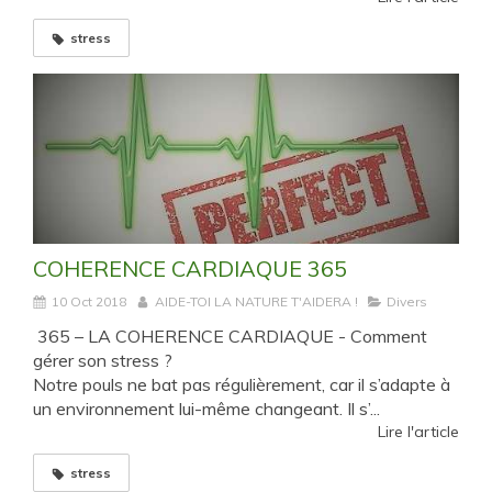
stress
COHERENCE CARDIAQUE 365
10 Oct 2018
AIDE-TOI LA NATURE T'AIDERA !
Divers
365 – LA COHERENCE CARDIAQUE - Comment
gérer son stress ?
Notre pouls ne bat pas régulièrement, car il s’adapte à
un environnement lui-même changeant. Il s’...
Lire l'article
stress