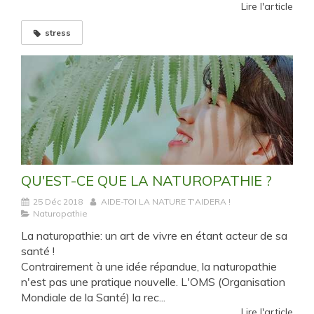
Lire l'article
stress
QU'EST-CE QUE LA NATUROPATHIE ?
25 Déc 2018
AIDE-TOI LA NATURE T'AIDERA !
Naturopathie
La naturopathie: un art de vivre en étant acteur de sa
santé !
Contrairement à une idée répandue, la naturopathie
n'est pas une pratique nouvelle. L'OMS (Organisation
Mondiale de la Santé) la rec...
Lire l'article