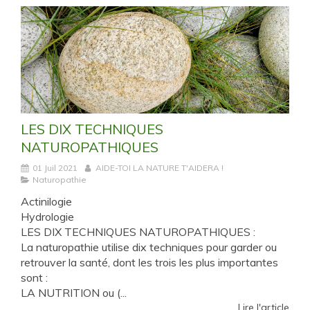
LES DIX TECHNIQUES
NATUROPATHIQUES
01 Juil 2021
AIDE-TOI LA NATURE T'AIDERA !
Naturopathie
Actinilogie
Hydrologie
LES DIX TECHNIQUES NATUROPATHIQUES :
La naturopathie utilise dix techniques pour garder ou
retrouver la santé, dont les trois les plus importantes
sont :
LA NUTRITION ou (...
Lire l'article