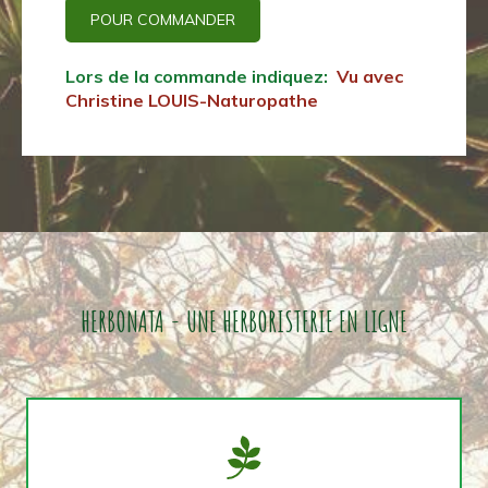
POUR COMMANDER
Lors de la commande indiquez:
Vu avec
Christine LOUIS-Naturopathe
HERBONATA - UNE HERBORISTERIE EN LIGNE