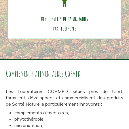
DES CONSEILS DE NATUROPATHES
par téléphone
COMPLEMENTS ALIMENTAIRES COPMED
Les Laboratoires COPMED, situés près de Niort,
formulent, développent et commercialisent des produits
de Santé Naturelle particulièrement innovants :
compléments alimentaires,
phytothérapie,
micronutrition,