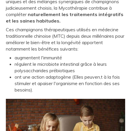
uniques et des mélanges synergiques de champignons
judicieusement choisis, la Mycothérapie contribue à
compléter
naturellement les traitements intégratifs
et les saines habitudes.
Ces champignons thérapeutiques utilisés en médecine
traditionnelle chinoise (MTC) depuis deux millénaires pour
améliorer le bien-être et la longévité apportent
notamment les bénéfices suivants:
augmentent l'immunité
régulent le microbiote intestinal grâce à leurs
polysaccharides prébiotiques
ont une action adaptogène (Elles peuven,t à la fois
stimuler et apaiser l'organisme en fonction des ses
besoins).