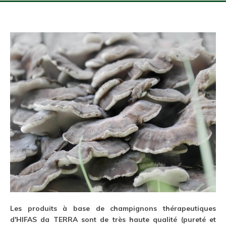
Les produits à base de champignons thérapeutiques
d'HIFAS da TERRA sont de très haute qualité (pureté et