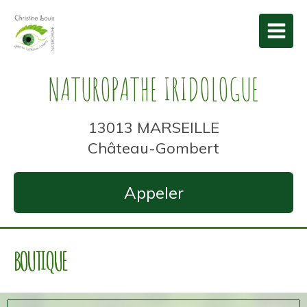
NATUROPATHE IRIDOLOGUE
13013 MARSEILLE
Château-Gombert
Appeler
BOUTIQUE