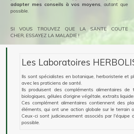
adapter mes conseils à vos moyens
, autant que
possible.
SI VOUS TROUVEZ QUE LA SANTE COUTE
CHER, ESSAYEZ LA MALADIE !
Les Laboratoires HERBOL
Ils sont spécialistes en botanique, herboristerie et 
avec les praticiens de santé.
Ils produisent des compléments alimentaires de t
biologiques, gélules d’origine végétale, extraits liqui
Ces complément alimentaires contiennent des plan
éléments, qui ont une action globale sur le terrain 
Ceux-ci sont judicieusement associés par l'équipe d
possible.