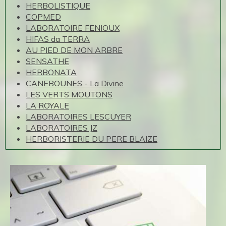
HERBOLISTIQUE
COPMED
LABORATOIRE FENIOUX
HIFAS da TERRA
AU PIED DE MON ARBRE
SENSATHE
HERBONATA
CANEBOUNES - La Divine
LES VERTS MOUTONS
LA ROYALE
LABORATOIRES LESCUYER
LABORATOIRES JZ
HERBORISTERIE DU PERE BLAIZE