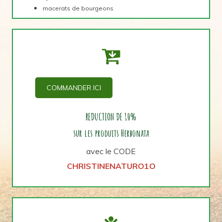
macerats de bourgeons
COMMANDER ICI
REDUCTION DE 10%
sur les produits Herbonata
avec le CODE
CHRISTINENATURO1O