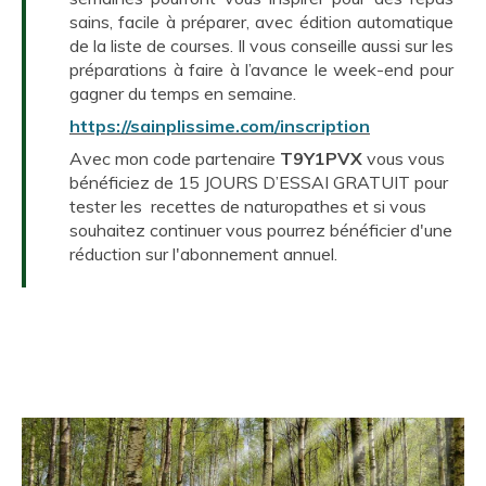
sains, facile à préparer, avec édition automatique
de la liste de courses. Il vous conseille aussi sur les
préparations à faire à l’avance le week-end pour
gagner du temps en semaine.
https://sainplissime.com/inscription
Avec mon code partenaire
T9Y1PVX
vous vous
bénéficiez de 15 JOURS D’ESSAI GRATUIT pour
tester les recettes de naturopathes et si vous
souhaitez continuer vous pourrez bénéficier d'une
réduction sur l'abonnement annuel.