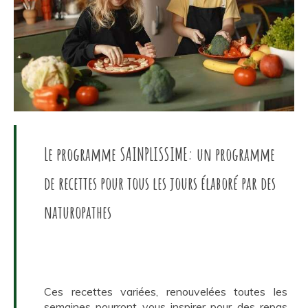
Le programme SAINPLISSIME: un programme
de recettes pour tous les jours élaboré par des
naturopathes
Ces recettes variées, renouvelées toutes les
semaines pourront vous inspirer pour des repas