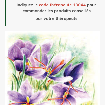
Indiquez le
code thérapeute 13044
pour
commander les produits conseillés
par votre thérapeute