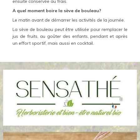
ensuite conservée au frais.
A quel moment boire la sève de bouleau?
Le matin avant de démarrer les activités de la journée.
La sève de bouleau peut être utilisée pour remplacer le
jus de fruits, au goûter des enfants, pendant et après
.
un effort sportif, mais aussi en cocktail