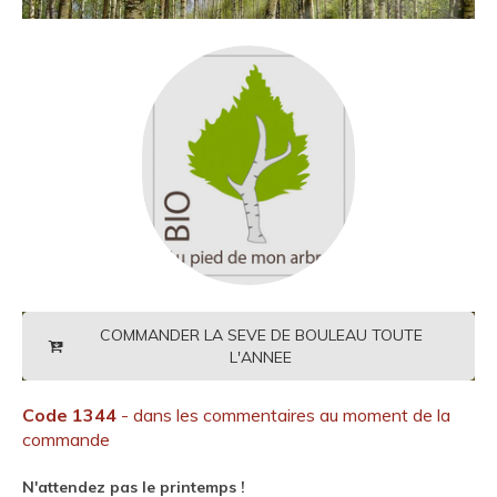
COMMANDER LA SEVE DE BOULEAU TOUTE
L'ANNEE
Code 1344
- dans les commentaires au moment de la
commande
N'attendez pas le printemps !