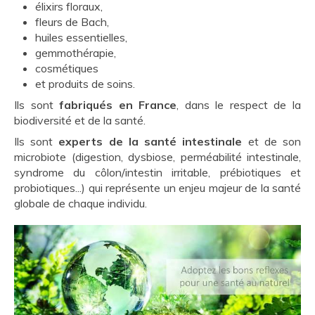
élixirs floraux,
fleurs de Bach,
huiles essentielles,
gemmothérapie,
cosmétiques
et produits de soins.
Ils sont
fabriqués en France
, dans le respect de la
biodiversité et de la santé.
Ils sont
experts de la santé intestinale
et de son
microbiote (digestion, dysbiose, perméabilité intestinale,
syndrome du côlon/intestin irritable, prébiotiques et
probiotiques...) qui représente un enjeu majeur de la santé
globale de chaque individu.