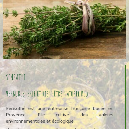
SENSATHE
HERBORISTERIE et bien-être naturel BIO
Sensathé est une entreprise française basée en
Provence. Elle cultive des valeurs
environnementales et écologique.