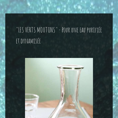
"LES VERTS MOUTONS" - Pour une eau purifiée
et dynamisée