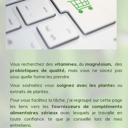
Vous recherchez des
vitamines,
du
magnésium,
des
probiotiques de qualité,
mais vous ne savez pas
sous quelle forme les prendre.
Vous souhaitez vous
soignez avec les plante
s ou
extraits de plantes.
Pour vous facilitez la tâche, j'ai regroupé sur cette page
les liens vers les
fournisseurs de compléments
alimentaires sérieux
avec lesquels je travaille en
toute confiance te que je conseille lors de mes
entretiens.