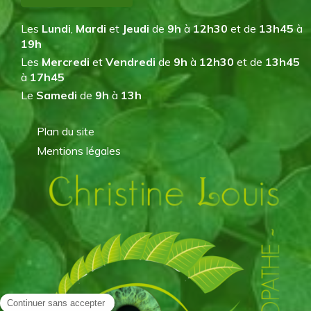
Les
Lundi
,
Mardi
et
Jeudi
de
9h
à
12h30
et de
13h45
à
19h
Les
Mercredi
et
Vendredi
de
9h
à
12h30
et de
13h45
à
17h45
Le
Samedi
de
9h
à
13h
Plan du site
Mentions légales