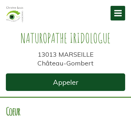
NATUROPATHE IRIDOLOGUE
13013 MARSEILLE
Château-Gombert
Appeler
Coeur