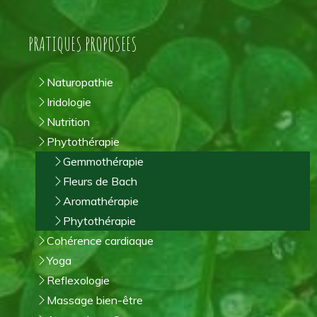
PRATIQUES PROPOSEES
Naturopathie
Iridologie
Nutrition
Phytothérapie
Gemmothérapie
Fleurs de Bach
Aromathérapie
Phytothérapie
Cohérence cardiaque
Yoga
Reflexologie
Massage bien-être