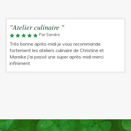
"Atelier culinaire "
Par Sandra
Très bonne après-midi je vous recommande
fortement les ateliers culinaire de Christine et
Mareike j'ai passé une super après-midi merci
infiniment