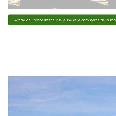
Article de France Inter sur le jeûne et le commerce de la ma