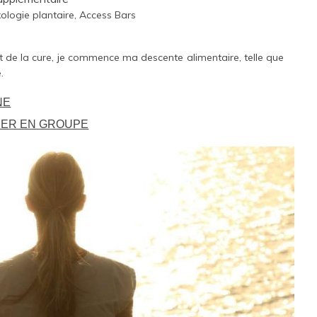
ologie plantaire, Access Bars
 de la cure, je commence ma descente alimentaire, telle que
.
NE
NER EN GROUPE