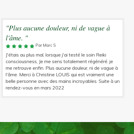
"Plus aucune douleur, ni de vague à
l'âme. "
Par Marc S
J'étais au plus mal, lorsque j'ai testé le soin Reiki
consciousness, Je me sens totalement régénéré. je
me retrouve enfin. Plus aucune douleur, ni de vague à
l'âme. Merci à Christine LOUIS qui est vraiment une
belle personne avec des mains incroyables. Suite à un
rendez-vous en mars 2022