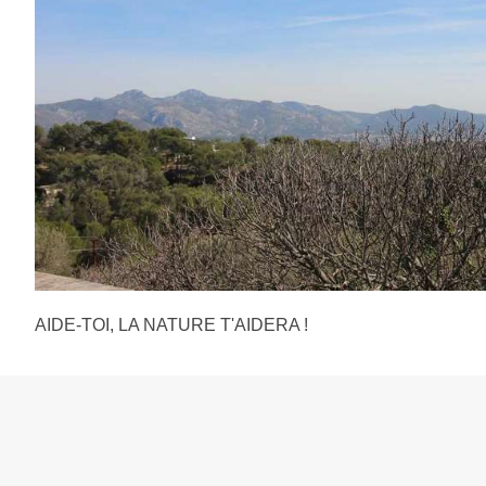
AIDE-TOI, LA NATURE T'AIDERA !