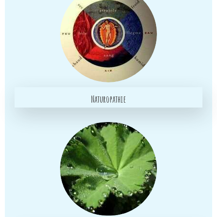
Naturopathie