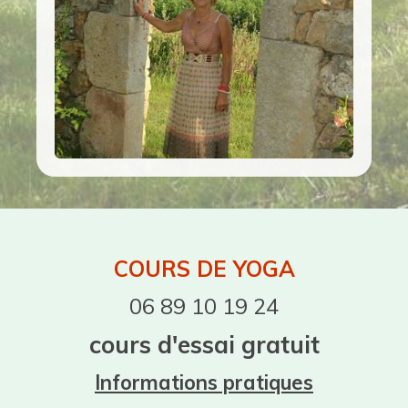
COURS DE YOGA
06 89 10 19 24
cours d'essai gratuit
Informations pratiques