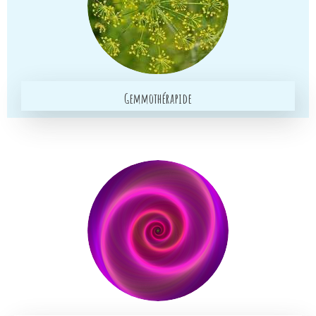
Gemmothérapide