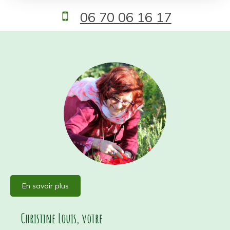
06 70 06 16 17
En savoir plus
Christine Louis, votre