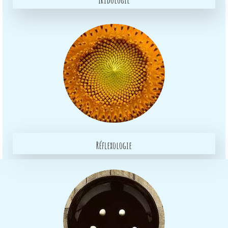
Réflexologie