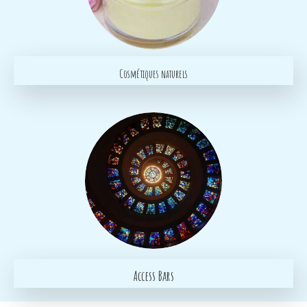
Cosmétiques naturels
Access Bars