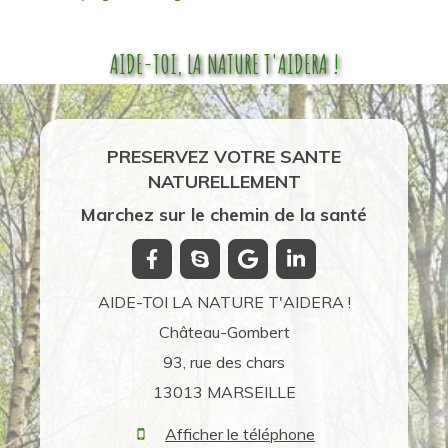
AIDE-TOI, LA NATURE T'AIDERA !
PRESERVEZ VOTRE SANTE
NATURELLEMENT
Marchez sur le chemin de la santé
AIDE-TOI LA NATURE T'AIDERA !
Château-Gombert
93, rue des chars
13013 MARSEILLE
Afficher le téléphone