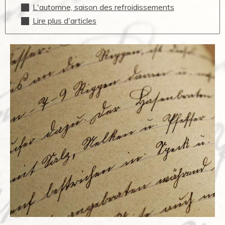
L'automne, saison des refroidissements
Lire plus d'articles