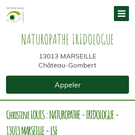
NATUROPATHE IRIDOLOGUE
13013 MARSEILLE
Château-Gombert
Appeler
Christine LOUIS : NATUROPATHE - IRIDOLOGUE -
13013 MARSEILLE - LSF