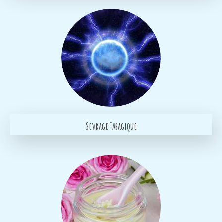
Sevrage Tabagique