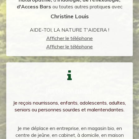
d'Access Bars
ou toutes autres pratique
s
avec
Christine Louis
AIDE-TOI, LA NATURE T'AIDERA !
Afficher le téléphone
Afficher le téléphone
Informations pratiques
Je reçois nourrissons, enfants, adolescents, adultes,
seniors ou personnes sourdes et malentendantes.
Je me déplace en entreprise, en magasin bio, en
centre de jeûne, en cabinet, à domicile, en maison