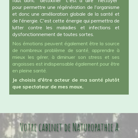
faut donc "détoxifier" c'est à dire "nettoyer"
pour permettre une régénération de l'organisme
et donc une amélioration globale de la santé et
de l'énergie. C'est cette énergie qui permettra de
lutter contre les maladies et infections et
dysfonctionnement de toutes sortes.
Nos émotions peuvent également être la source
de nombreux problème de santé, apprendre à
mieux les gérer, à diminuer son stress et ses
angoisses est indispensable également pour être
en pleine santé.
Je choisis d'être acteur de ma santé plutôt
que spectateur de mes maux.
Votre cabinet de Naturopathie à