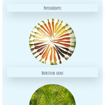
Phytothérapie
Nutrition saine