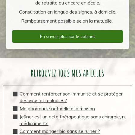
de retraite ou encore en école.
Consultation en langue des signes, à domicile.
Remboursement possible selon la mutuelle.
En savoir plus sur le cabinet
RETROUVEZ TOUS MES ARTICLES
Comment renforcer son immunité et se protéger
des virus et maladies?
Ma pharmacie naturelle à la maison
Jeûner est un acte thérapeutique sans chirurgie, ni
médicaments
Comment manger bio sans se ruiner ?