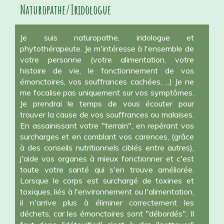
Naturopathe/Iridologue
Je suis naturopathe, iridologue et
phytothérapeute. Je m'intéresse à l'ensemble de
votre personne (votre alimentation, votre
histoire de vie, le fonctionnement de vos
émonctoires, vos souffrances cachées, ...) Je ne
me focalise pas uniquement sur vos symptômes.
Je prendrai le temps de vous écouter pour
trouver la cause de vos souffrances ou malaises.
En assainissant votre "terrain", en repérant vos
surcharges et en comblant vos carences, (grâce
à des conseils nutritionnels ciblés entre autres),
j'aide vos organes à mieux fonctionner et c'est
toute votre santé qui s'en trouve améliorée.
Lorsque le corps est surchargé de toxines et
toxiques, liés à l'environnement ou l'alimentation,
il n'arrive plus à éliminer correctement les
déchets, car les émonctoires sont "débordés". Il