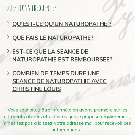
QUESTIONS FREQUENTES
QU'EST-CE QU'UN NATUROPATHE ?
QUE FAIS LE NATUROPATHE?
EST-CE QUE LA SEANCE DE
NATUROPATHIE EST REMBOURSEE?
COMBIEN DE TEMPS DURE UNE
SEANCE DE NATUROPATHIE AVEC
CHRISTINE LOUIS
Vous souhaitez être informé.e en avant-première sur les
différents ateliers et activités que je propose régulièrement,
n'hésitez pas à laissez votre adresse mail pour recevoir ces
informations.