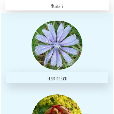
Massages
Fleur de Bach