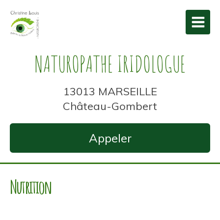
NATUROPATHE IRIDOLOGUE
13013 MARSEILLE
Château-Gombert
Appeler
Nutrition