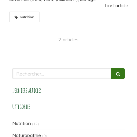
Lire l'article
nutrition
2 articles
Rechercher
Derniers articles
Catégories
Nutrition
(12)
Naturopathie
(9)