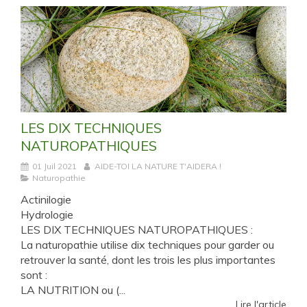
LES DIX TECHNIQUES
NATUROPATHIQUES
01 Juil 2021
AIDE-TOI LA NATURE T'AIDERA !
Naturopathie
Actinilogie
Hydrologie
LES DIX TECHNIQUES NATUROPATHIQUES :
La naturopathie utilise dix techniques pour garder ou
retrouver la santé, dont les trois les plus importantes
sont :
LA NUTRITION ou (...
Lire l'article