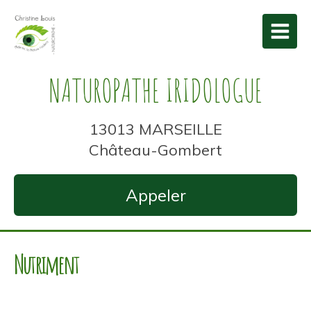
NATUROPATHE IRIDOLOGUE
13013 MARSEILLE
Château-Gombert
Appeler
Nutriment