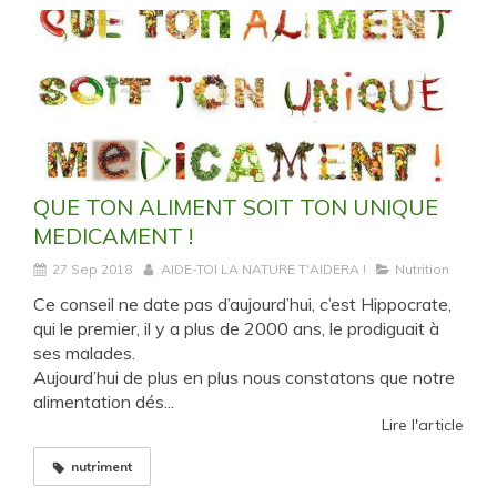
QUE TON ALIMENT SOIT TON UNIQUE
MEDICAMENT !
27 Sep 2018
AIDE-TOI LA NATURE T'AIDERA !
Nutrition
Ce conseil ne date pas d’aujourd’hui, c’est Hippocrate,
qui le premier, il y a plus de 2000 ans, le prodiguait à
ses malades.
Aujourd’hui de plus en plus nous constatons que notre
alimentation dés...
Lire l'article
nutriment