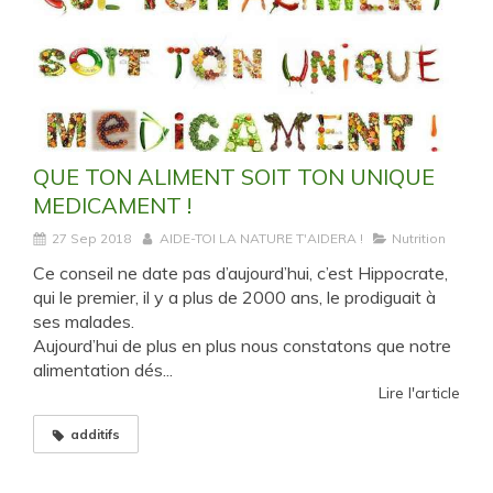
QUE TON ALIMENT SOIT TON UNIQUE
MEDICAMENT !
27 Sep 2018
AIDE-TOI LA NATURE T'AIDERA !
Nutrition
Ce conseil ne date pas d’aujourd’hui, c’est Hippocrate,
qui le premier, il y a plus de 2000 ans, le prodiguait à
ses malades.
Aujourd’hui de plus en plus nous constatons que notre
alimentation dés...
Lire l'article
additifs