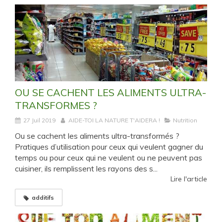
OU SE CACHENT LES ALIMENTS ULTRA-
TRANSFORMES ?
27 Juil 2019
AIDE-TOI LA NATURE T'AIDERA !
Nutrition
Ou se cachent les aliments ultra-transformés ?
Pratiques d’utilisation pour ceux qui veulent gagner du
temps ou pour ceux qui ne veulent ou ne peuvent pas
cuisiner, ils remplissent les rayons des s...
Lire l'article
additifs