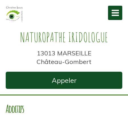
NATUROPATHE IRIDOLOGUE
13013 MARSEILLE
Château-Gombert
Appeler
Additifs