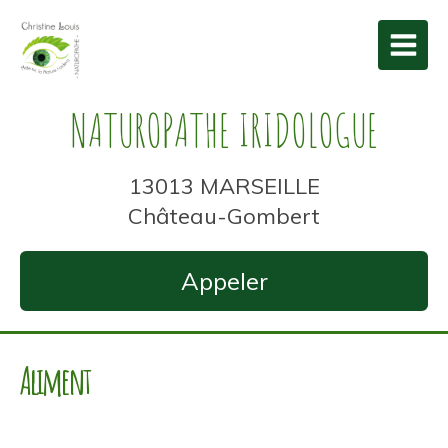
NATUROPATHE IRIDOLOGUE
13013 MARSEILLE
Château-Gombert
Appeler
Aliment