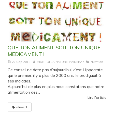
QUE TON ALIMENT SOIT TON UNIQUE
MEDICAMENT !
27 Sep 2018
AIDE-TOI LA NATURE T'AIDERA !
Nutrition
Ce conseil ne date pas d’aujourd’hui, c’est Hippocrate,
qui le premier, il y a plus de 2000 ans, le prodiguait à
ses malades.
Aujourd’hui de plus en plus nous constatons que notre
alimentation dés...
Lire l'article
aliment