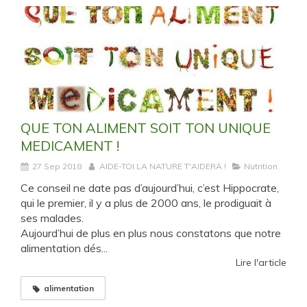
QUE TON ALIMENT SOIT TON UNIQUE
MEDICAMENT !
27 Sep 2018
AIDE-TOI LA NATURE T'AIDERA !
Nutrition
Ce conseil ne date pas d’aujourd’hui, c’est Hippocrate,
qui le premier, il y a plus de 2000 ans, le prodiguait à
ses malades.
Aujourd’hui de plus en plus nous constatons que notre
alimentation dés...
Lire l'article
alimentation