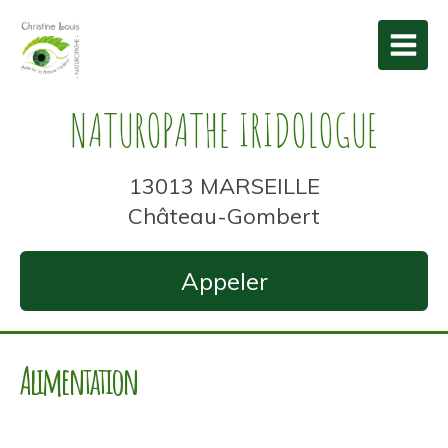
NATUROPATHE IRIDOLOGUE
13013 MARSEILLE
Château-Gombert
Appeler
Alimentation