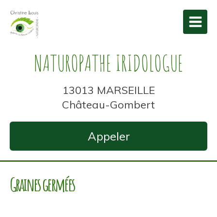
NATUROPATHE IRIDOLOGUE
13013 MARSEILLE
Château-Gombert
Appeler
Graines germées