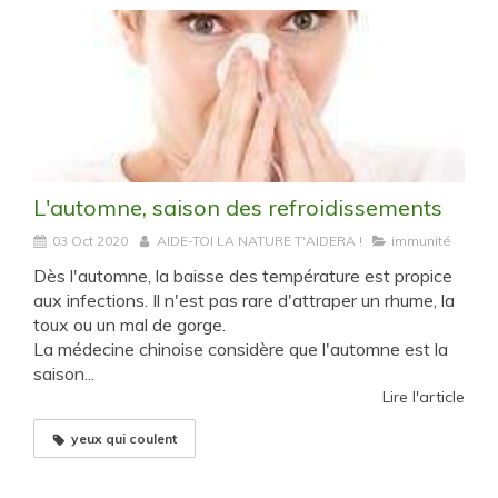
L'automne, saison des refroidissements
03 Oct 2020
AIDE-TOI LA NATURE T'AIDERA !
immunité
Dès l'automne, la baisse des température est propice
aux infections. Il n'est pas rare d'attraper un rhume, la
toux ou un mal de gorge.
La médecine chinoise considère que l'automne est la
saison...
Lire l'article
yeux qui coulent