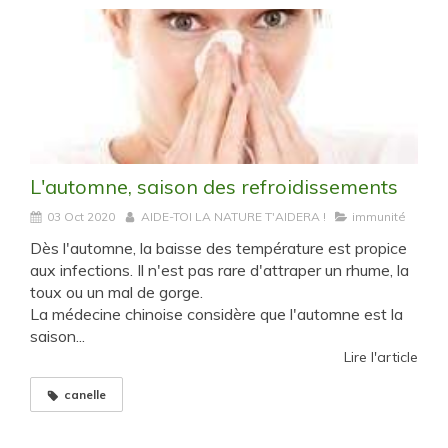
L'automne, saison des refroidissements
03 Oct 2020
AIDE-TOI LA NATURE T'AIDERA !
immunité
Dès l'automne, la baisse des température est propice
aux infections. Il n'est pas rare d'attraper un rhume, la
toux ou un mal de gorge.
La médecine chinoise considère que l'automne est la
saison...
Lire l'article
canelle