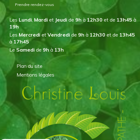
Prendre rendez-vous
Les
Lundi
,
Mardi
et
Jeudi
de
9h
à
12h30
et de
13h45
à
19h
Les
Mercredi
et
Vendredi
de
9h
à
12h30
et de
13h45
à
17h45
Le
Samedi
de
9h
à
13h
Plan du site
Mentions légales