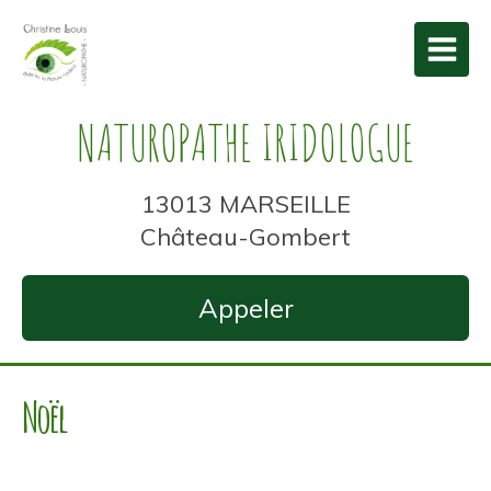
NATUROPATHE IRIDOLOGUE
13013 MARSEILLE
Château-Gombert
Appeler
Noël