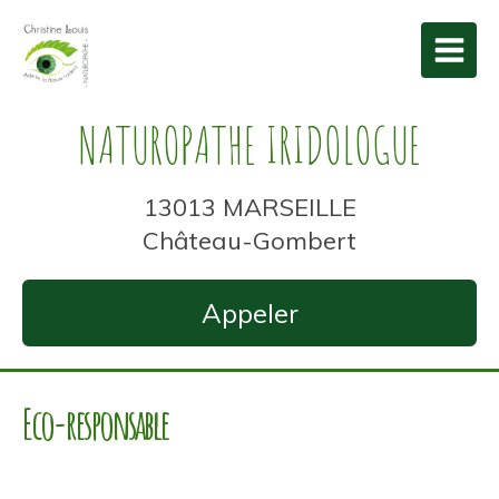
NATUROPATHE IRIDOLOGUE
13013 MARSEILLE
Château-Gombert
Appeler
Eco-responsable