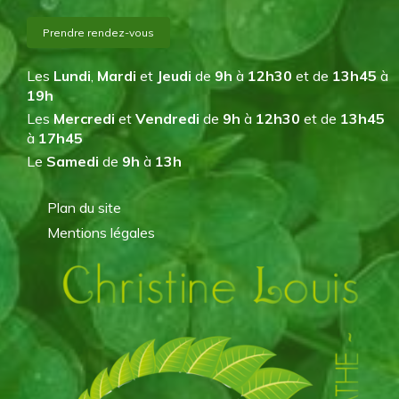
Prendre rendez-vous
Les
Lundi
,
Mardi
et
Jeudi
de
9h
à
12h30
et de
13h45
à
19h
Les
Mercredi
et
Vendredi
de
9h
à
12h30
et de
13h45
à
17h45
Le
Samedi
de
9h
à
13h
Plan du site
Mentions légales