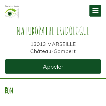
NATUROPATHE IRIDOLOGUE
13013 MARSEILLE
Château-Gombert
Appeler
Bon