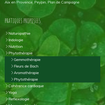
Aix en Provence, Peypin, Plan de Campagne
PRATIQUES PROPOSEES
Naturopathie
Iridologie
Nutrition
Phytothérapie
Gemmothérapie
Fleurs de Bach
Aromathérapie
Phytothérapie
Cohérence cardiaque
Yoga
Reflexologie