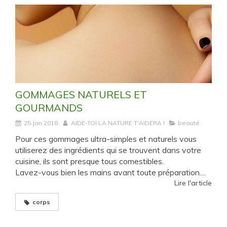
GOMMAGES NATURELS ET
GOURMANDS
25 Jan 2018
AIDE-TOI LA NATURE T'AIDERA !
beauté
Pour ces gommages ultra-simples et naturels vous
utiliserez des ingrédients qui se trouvent dans votre
cuisine, ils sont presque tous comestibles.
Lavez-vous bien les mains avant toute préparation....
Lire l'article
corps