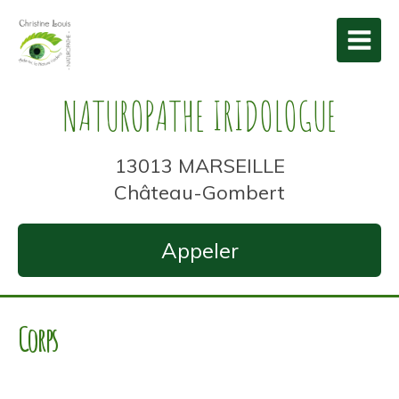
NATUROPATHE IRIDOLOGUE
13013 MARSEILLE
Château-Gombert
Appeler
Corps