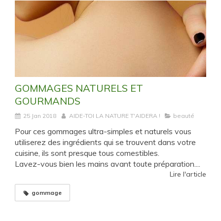
GOMMAGES NATURELS ET
GOURMANDS
25 Jan 2018
AIDE-TOI LA NATURE T'AIDERA !
beauté
Pour ces gommages ultra-simples et naturels vous
utiliserez des ingrédients qui se trouvent dans votre
cuisine, ils sont presque tous comestibles.
Lavez-vous bien les mains avant toute préparation....
Lire l'article
gommage