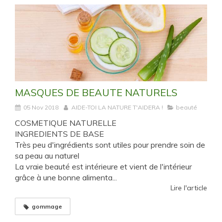
MASQUES DE BEAUTE NATURELS
05 Nov 2018
AIDE-TOI LA NATURE T'AIDERA !
beauté
COSMETIQUE NATURELLE
INGREDIENTS DE BASE
Très peu d'ingrédients sont utiles pour prendre soin de
sa peau au naturel
La vraie beauté est intérieure et vient de l'intérieur
grâce à une bonne alimenta...
Lire l'article
gommage