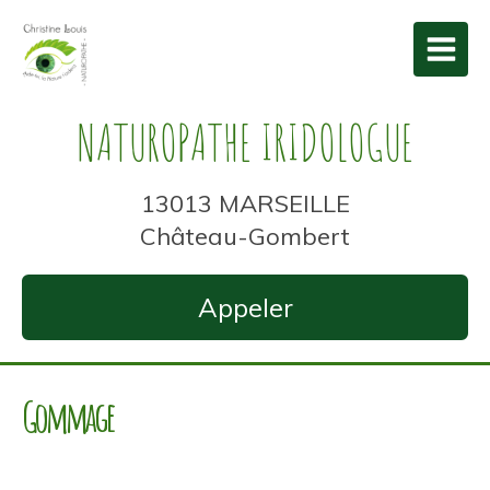
NATUROPATHE IRIDOLOGUE
13013 MARSEILLE
Château-Gombert
Appeler
Gommage