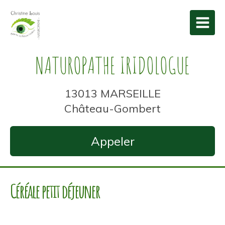
NATUROPATHE IRIDOLOGUE
13013 MARSEILLE
Château-Gombert
Appeler
Céréale petit déjeuner