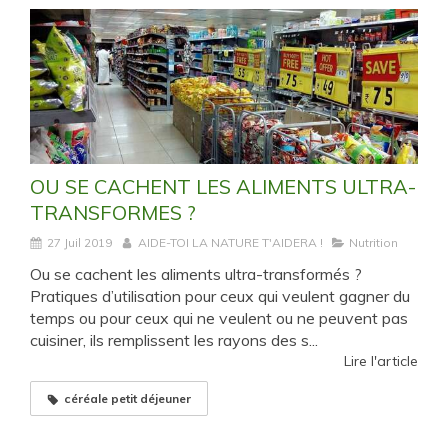
OU SE CACHENT LES ALIMENTS ULTRA-
TRANSFORMES ?
27 Juil 2019
AIDE-TOI LA NATURE T'AIDERA !
Nutrition
Ou se cachent les aliments ultra-transformés ?
Pratiques d’utilisation pour ceux qui veulent gagner du
temps ou pour ceux qui ne veulent ou ne peuvent pas
cuisiner, ils remplissent les rayons des s...
Lire l'article
céréale petit déjeuner