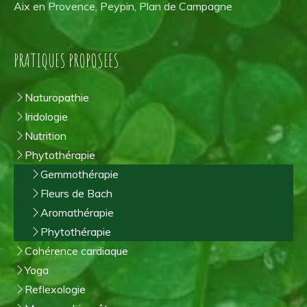
Aix en Provence, Peypin, Plan de Campagne
PRATIQUES PROPOSEES
Naturopathie
Iridologie
Nutrition
Phytothérapie
Gemmothérapie
Fleurs de Bach
Aromathérapie
Phytothérapie
Cohérence cardiaque
Yoga
Reflexologie