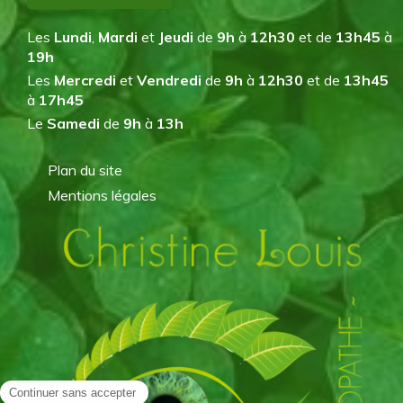
Les
Lundi
,
Mardi
et
Jeudi
de
9h
à
12h30
et de
13h45
à
19h
Les
Mercredi
et
Vendredi
de
9h
à
12h30
et de
13h45
à
17h45
Le
Samedi
de
9h
à
13h
Plan du site
Mentions légales