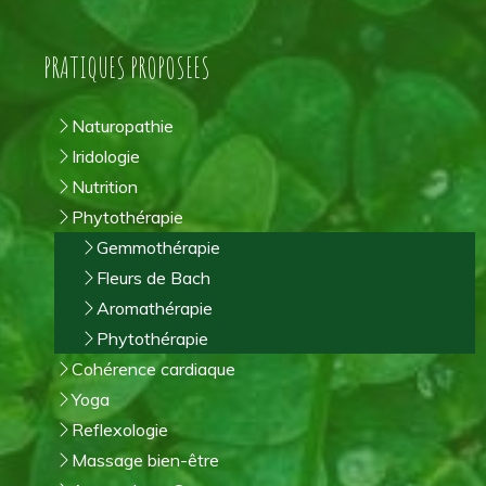
PRATIQUES PROPOSEES
Naturopathie
Iridologie
Nutrition
Phytothérapie
Gemmothérapie
Fleurs de Bach
Aromathérapie
Phytothérapie
Cohérence cardiaque
Yoga
Reflexologie
Massage bien-être