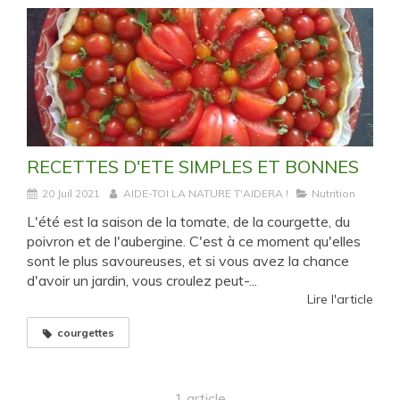
RECETTES D'ETE SIMPLES ET BONNES
20 Juil 2021
AIDE-TOI LA NATURE T'AIDERA !
Nutrition
L'été est la saison de la tomate, de la courgette, du
poivron et de l'aubergine. C'est à ce moment qu'elles
sont le plus savoureuses, et si vous avez la chance
d'avoir un jardin, vous croulez peut-...
Lire l'article
courgettes
1 article