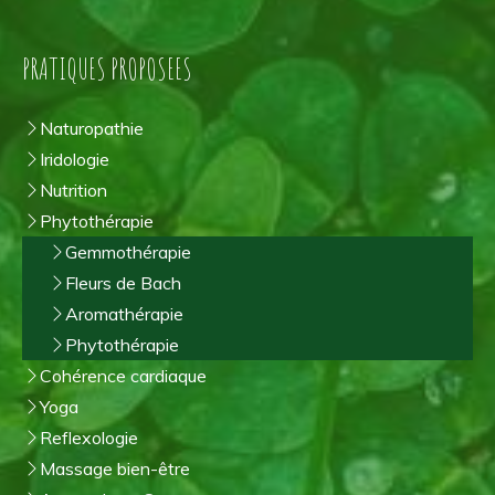
PRATIQUES PROPOSEES
Naturopathie
Iridologie
Nutrition
Phytothérapie
Gemmothérapie
Fleurs de Bach
Aromathérapie
Phytothérapie
Cohérence cardiaque
Yoga
Reflexologie
Massage bien-être