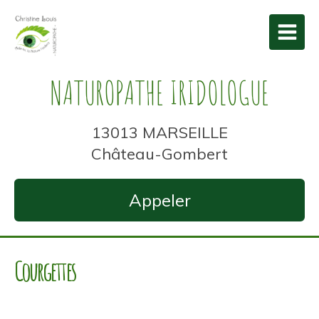
NATUROPATHE IRIDOLOGUE
13013 MARSEILLE
Château-Gombert
Appeler
Courgettes