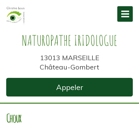
NATUROPATHE IRIDOLOGUE
13013 MARSEILLE
Château-Gombert
Appeler
Choux