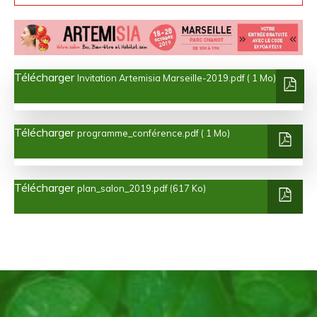
Télécharger
Invitation Artemisia Marseille-2019.pdf ( 1 Mo)
Télécharger
programme_conférence.pdf ( 1 Mo)
Télécharger
plan_salon_2019.pdf (617 Ko)