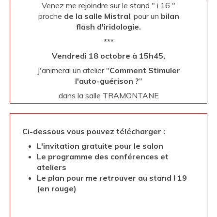
Venez me rejoindre sur le stand " i 16 "
proche
de la salle Mistral
, pour un
bilan
flash d'iridologie.
***
Vendredi 18 octobre à 15h45,
J'animerai un atelier "
Comment Stimuler
l'auto-guérison ?
"
dans la salle TRAMONTANE
Ci-dessous vous pouvez télécharger :
L'invitation gratuite pour le salon
Le programme des conférences et
ateliers
Le plan pour me retrouver au stand I 19
(en rouge)